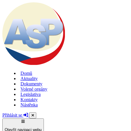
Domů
Aktuality
Dokumenty
Volené orgány
Legislativa
Kontakty
Nástěnka
Přihlásit se
Otevřít navigaci webu